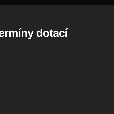
termíny dotací