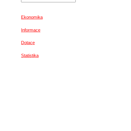
Ekonomika
Informace
Dotace
Statistika