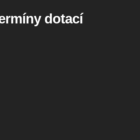
termíny dotací