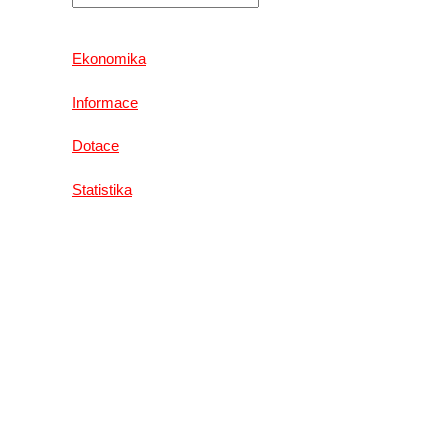
Ekonomika
Informace
Dotace
Statistika