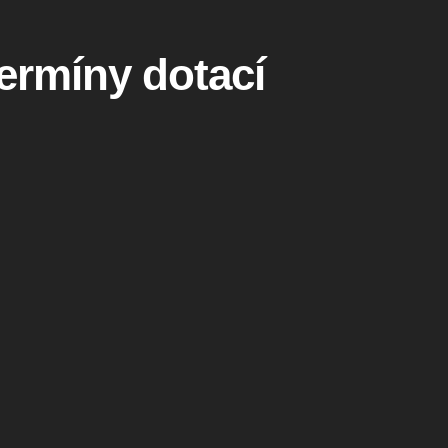
termíny dotací