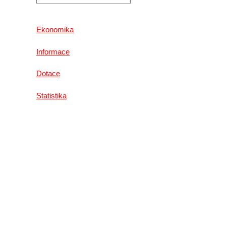
Ekonomika
Informace
Dotace
Statistika