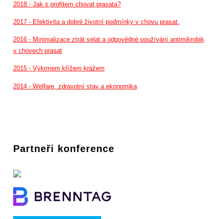
2018 - Jak s profitem chovat prasata?
2017 - Efektivita a dobré životní podmínky v chovu prasat.
2016 - Minimalizace ztrát selat a odpovědné používání antimikrobik
v chovech prasat
2015 - Výkrmem křížem krážem
2014 - Welfare, zdravotní stav a ekonomika
Partneři konference